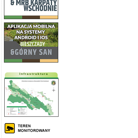
Infrastruktura