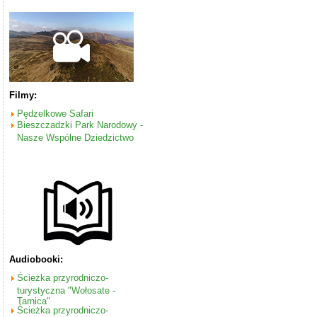
Filmy:
Pędzelkowe Safari
Bieszczadzki Park Narodowy -
Nasze Wspólne Dziedzictwo
Audiobooki:
Ścieżka przyrodniczo-
turystyczna "Wołosate -
Tarnica"
Ścieżka przyrodniczo-