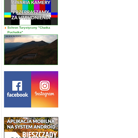
Schron Turystyczny "Chatka
Puchatka"