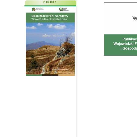
Folder